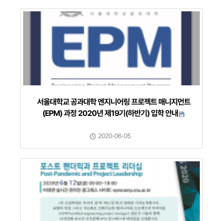
서울대학교 공과대학 엔지니어링 프로젝트 매니지먼트
(EPM) 과정 2020년 제19기(하반기) 입학 안내
2020-06-05