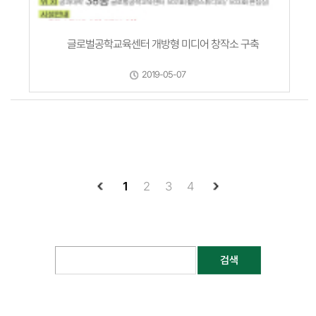
글로벌공학교육센터 개방형 미디어 창작소 구축
2019-05-07
1
2
3
4
검색