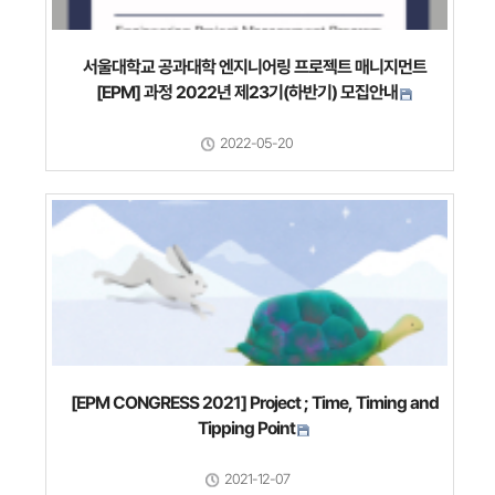
서울대학교 공과대학 엔지니어링 프로젝트 매니지먼트
[EPM] 과정 2022년 제23기(하반기) 모집안내
2022-05-20
[EPM CONGRESS 2021] Project ; Time, Timing and
Tipping Point
2021-12-07