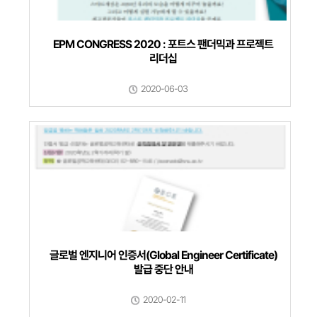
EPM CONGRESS 2020 : 포트스 팬더믹과 프로젝트
리더십
2020-06-03
글로벌 엔지니어 인증서(Global Engineer Certificate)
발급 중단 안내
2020-02-11