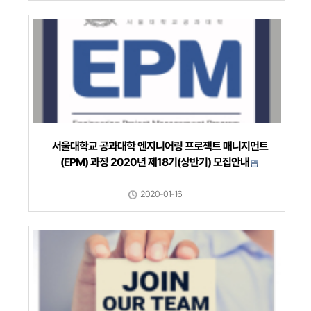
서울대학교 공과대학 엔지니어링 프로젝트 매니지먼트
(EPM) 과정 2020년 제18기(상반기) 모집안내
2020-01-16