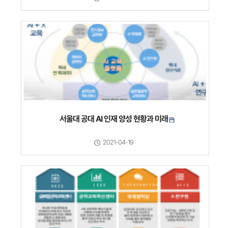
서울대 공대 AI 인재 양성 현황과 미래
2021-04-19