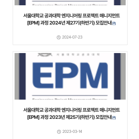
서울대학교 공과대학 엔지니어링 프로젝트 매니지먼트
[EPM] 과정 2024년 제27기(하반기) 모집안내
2024-07-23
서울대학교 공과대학 엔지니어링 프로젝트 매니지먼트
[EPM] 과정 2023년 제25기(하반기) 모집안내
2023-03-14