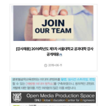
[강사채용] 2019학년도 제1차 서울대학교 공과대학 강사
공개채용
2019-06-11