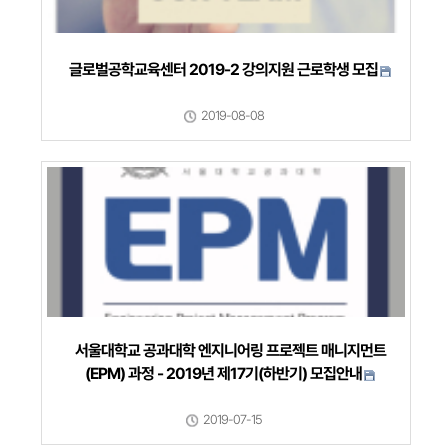
글로벌공학교육센터 2019-2 강의지원 근로학생 모집
2019-08-08
서울대학교 공과대학 엔지니어링 프로젝트 매니지먼트
(EPM) 과정 - 2019년 제17기(하반기) 모집안내
2019-07-15