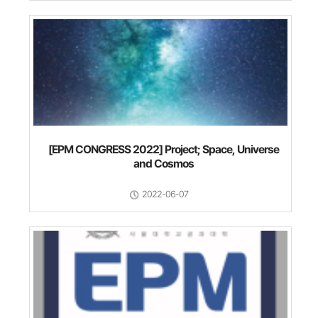
[EPM CONGRESS 2022] Project; Space, Universe
and Cosmos
2022-06-07