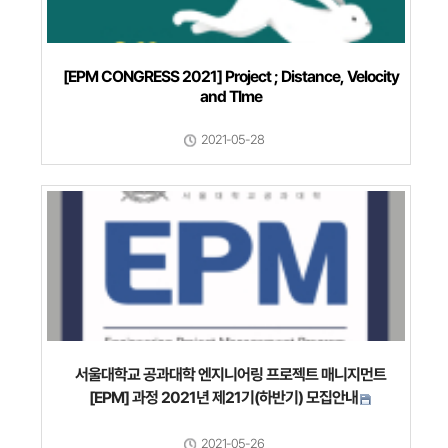
[EPM CONGRESS 2021] Project ; Distance, Velocity
and TIme
2021-05-28
서울대학교 공과대학 엔지니어링 프로젝트 매니지먼트
[EPM] 과정 2021년 제21기(하반기) 모집안내
2021-05-26