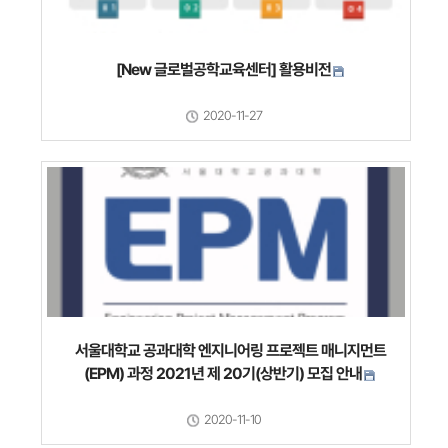
[New 글로벌공학교육센터] 활용비전
2020-11-27
서울대학교 공과대학 엔지니어링 프로젝트 매니지먼트
(EPM) 과정 2021년 제 20기(상반기) 모집 안내
2020-11-10