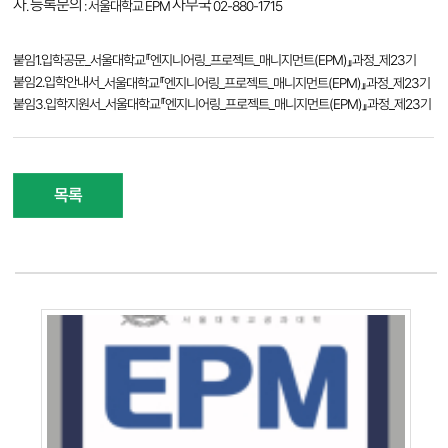
자
등록문의
사무국
.
: 서울대학교 EPM
02-880-1715
붙임1.입학공문_서울대학교『엔지니어링_프로젝트_매니지먼트(EPM)』과정_제23기
붙임2.입학안내서
_서울대학교『엔지니어링_프로젝트_매니지먼트(EPM)』과정_제23기
붙임3.입학지원서_서울대학교『엔지니어링_프로젝트_매니지먼트(EPM)』과정_제23기
목록