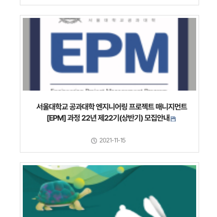
서울대학교 공과대학 엔지니어링 프로젝트 매니지먼트
[EPM] 과정 22년 제22기(상반기) 모집안내
2021-11-15