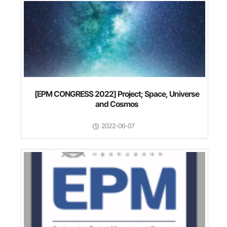
[EPM CONGRESS 2022] Project; Space, Universe
and Cosmos
2022-06-07