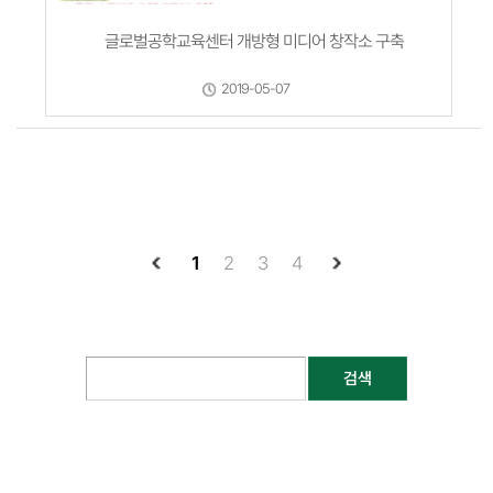
글로벌공학교육센터 개방형 미디어 창작소 구축
2019-05-07
1
2
3
4
검색