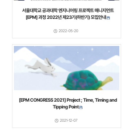
서울대학교 공과대학 엔지니어링 프로젝트 매니지먼트
[EPM] 과정 2022년 제23기(하반기) 모집안내
2022-05-20
[EPM CONGRESS 2021] Project ; Time, Timing and
Tipping Point
2021-12-07