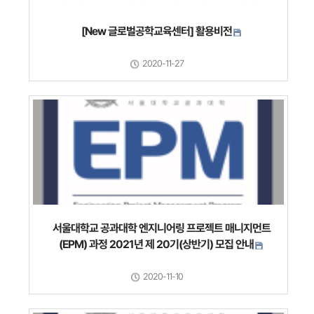
[New 글로벌공학교육센터] 활용비전
2020-11-27
서울대학교 공과대학 엔지니어링 프로젝트 매니지먼트
(EPM) 과정 2021년 제 20기(상반기) 모집 안내
2020-11-10