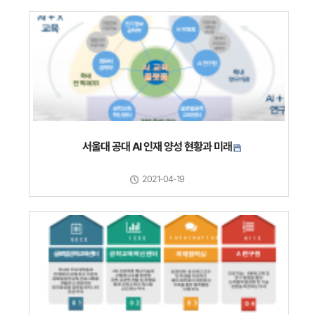
서울대 공대 AI 인재 양성 현황과 미래
2021-04-19