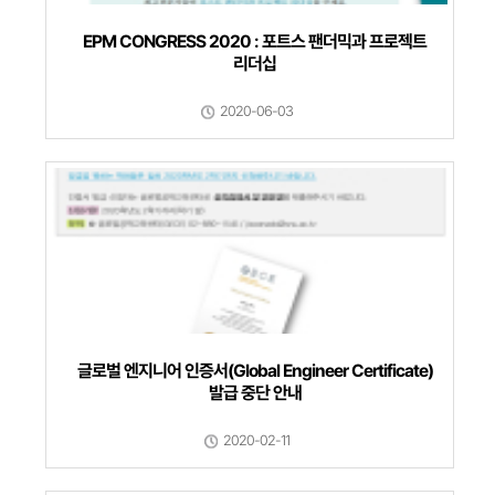
EPM CONGRESS 2020 : 포트스 팬더믹과 프로젝트
리더십
2020-06-03
글로벌 엔지니어 인증서(Global Engineer Certificate)
발급 중단 안내
2020-02-11