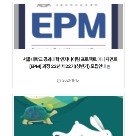
서울대학교 공과대학 엔지니어링 프로젝트 매니지먼트
[EPM] 과정 22년 제22기(상반기) 모집안내
2021-11-15