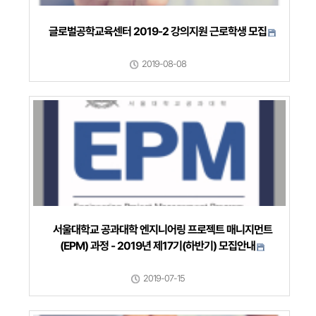
글로벌공학교육센터 2019-2 강의지원 근로학생 모집
2019-08-08
서울대학교 공과대학 엔지니어링 프로젝트 매니지먼트
(EPM) 과정 - 2019년 제17기(하반기) 모집안내
2019-07-15