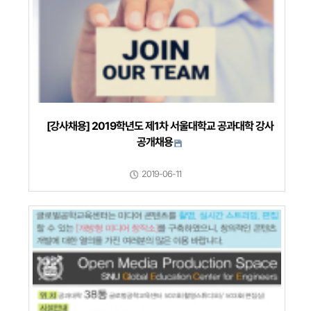
[강사채용] 2019학년도 제1차 서울대학교 공과대학 강사
공개채용
2019-06-11