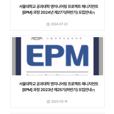
서울대학교 공과대학 엔지니어링 프로젝트 매니지먼트
[EPM] 과정 2024년 제27기(하반기) 모집안내
2024-07-23
서울대학교 공과대학 엔지니어링 프로젝트 매니지먼트
[EPM] 과정 2023년 제25기(하반기) 모집안내
2023-03-14