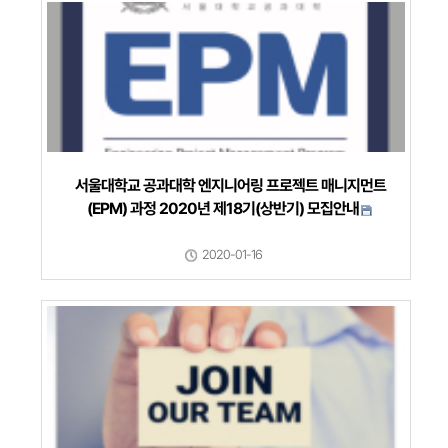
서울대학교 공과대학 엔지니어링 프로젝트 매니지먼트
(EPM) 과정 2020년 제18기(상반기) 모집안내
2020-01-16