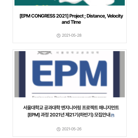
[EPM CONGRESS 2021] Project ; Distance, Velocity
and TIme
2021-05-28
서울대학교 공과대학 엔지니어링 프로젝트 매니지먼트
[EPM] 과정 2021년 제21기(하반기) 모집안내
2021-05-26