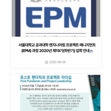
서울대학교 공과대학 엔지니어링 프로젝트 매니지먼트
(EPM) 과정 2020년 제19기(하반기) 입학 안내
2020-06-05