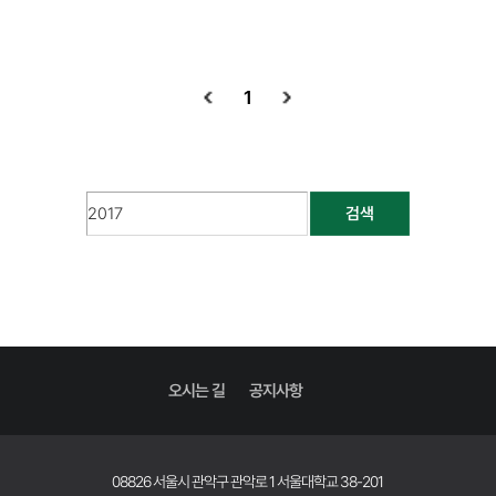
1
검색
오시는 길
공지사항
08826 서울시 관악구 관악로 1 서울대학교 38-201