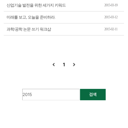
산업기술 발전을 위한 세가지 키워드
2015-03-19
미래를 보고, 오늘을 준비하라.
2015-03-12
과학/공학 논문 쓰기 워크샵
2015-02-11
1
검색