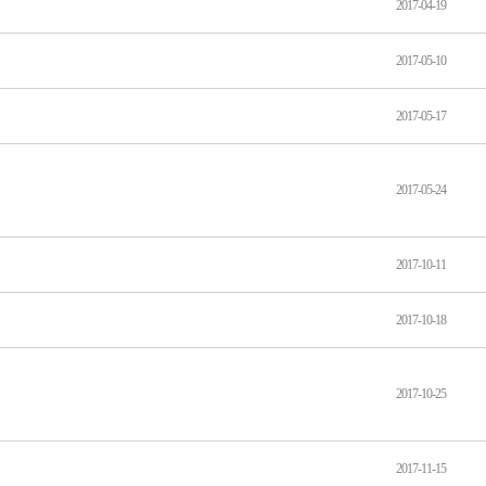
2017-04-19
2017-05-10
2017-05-17
2017-05-24
2017-10-11
2017-10-18
2017-10-25
2017-11-15