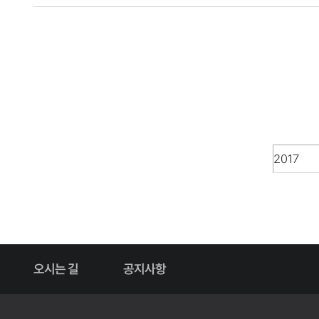
오시는 길
공지사항