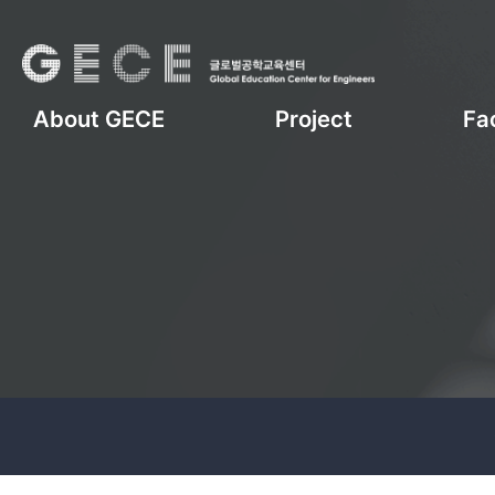
About GECE
Project
Fac