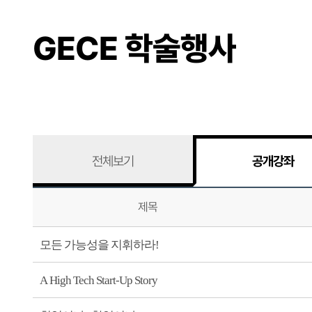
GECE 학술행사
전체보기
공개강좌
제목
모든 가능성을 지휘하라!
A High Tech Start-Up Story