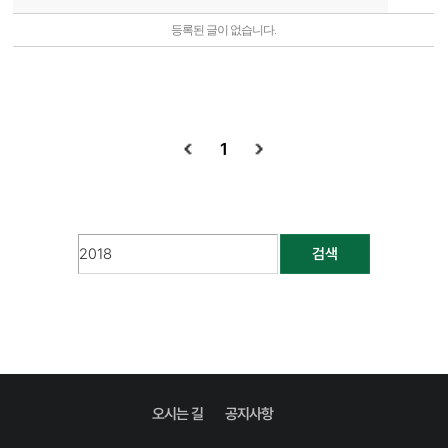
등록된 글이 없습니다.
1
검색
오시는 길
공지사항