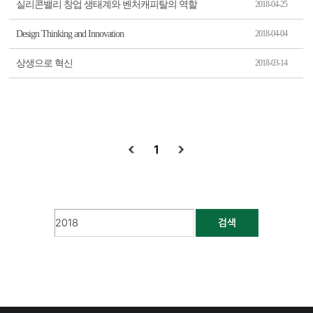
실리콘밸리 창업 생태계와 벤처캐피탈의 역할
2018-04-25
Design Thinking and Innovation
2018-04-04
상생으로 혁신
2018-03-14
1
검색