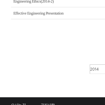
Engineering Ethics(2014-2)
Effective Engineering Presentation