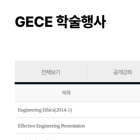
GECE 학술행사
전체보기
공개강좌
제목
Engineering Ethics(2014-1)
Effective Engineering Presentation