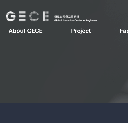
About GECE
Project
Fac