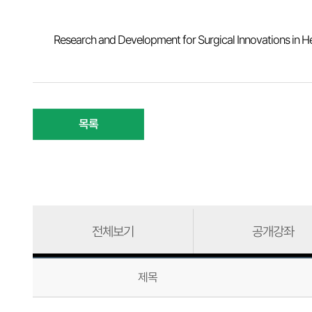
Research and Development for Surgical Innovations in H
목록
전체보기
공개강좌
제목