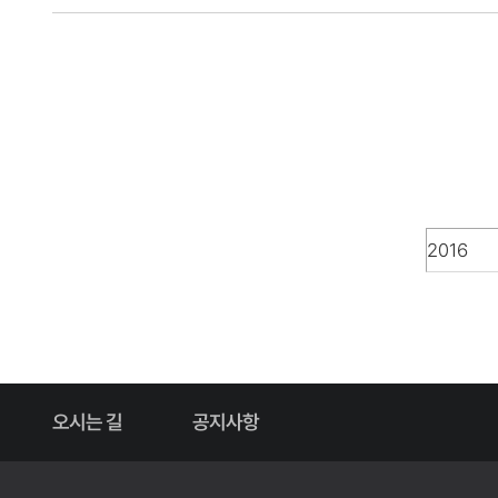
오시는 길
공지사항