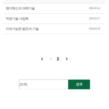
젠더혁신과 과학기술
2016-03-24
적정기술 사업화
2016-03-17
지속가능한 발전과 기술
2016-03-10
1
2
검색