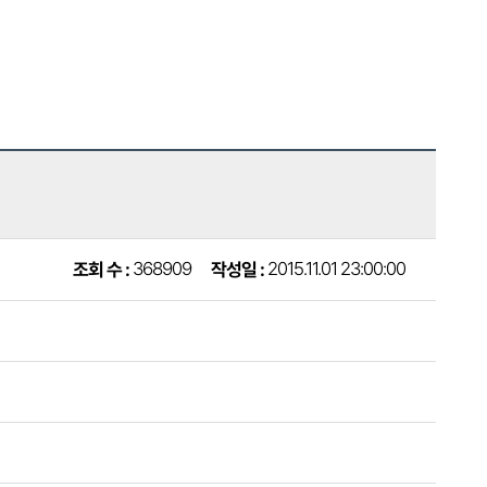
2015.11.01 23:00:00
368909
작성일 :
조회 수 :