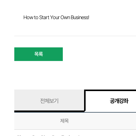
How to Start Your Own Business!
목록
전체보기
공개강좌
제목