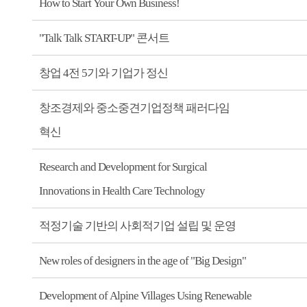
How to Start Your Own Business!
"Talk Talk START-UP" 콘서트
창업 4전 5기와 기업가 정신
창조경제와 중소중견기업정책 패러다임
혁신
Research and Development for Surgical
Innovations in Health Care Technology
적정기술 기반의 사회적기업 설립 및 운영
New roles of designers in the age of "Big Design"
Development of Alpine Villages Using Renewable