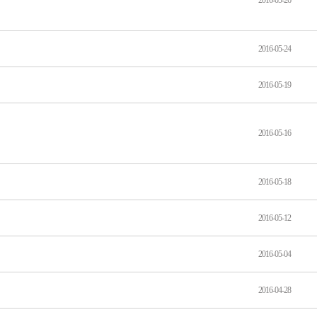
2016-05-26
2016-05-24
2016-05-19
2016-05-16
2016-05-18
2016-05-12
2016-05-04
2016-04-28