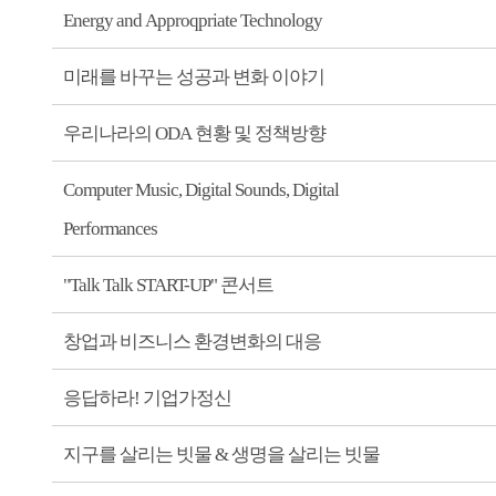
Energy and Approqpriate Technology
미래를 바꾸는 성공과 변화 이야기
우리나라의 ODA 현황 및 정책방향
Computer Music, Digital Sounds, Digital
Performances
"Talk Talk START-UP" 콘서트
창업과 비즈니스 환경변화의 대응
응답하라! 기업가정신
지구를 살리는 빗물 & 생명을 살리는 빗물