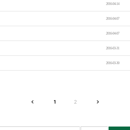
2016-04-14
2016-04-07
2016-04-07
2016-03-31
2016-03-30
1
2