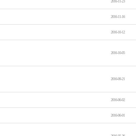
2016-11-23
2016-11-16
2016-10-12
2016-10-05
2016-09-21
2016-06-02
2016-06-01