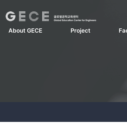
About GECE
Project
Fac