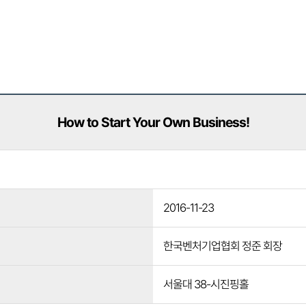
How to Start Your Own Business!
2016-11-23
한국벤처기업협회 정준 회장
서울대 38-시진핑홀