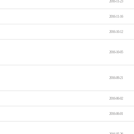
2016-11-23
2016-11-16
2016-10-12
2016-10-05
2016-09-21
2016-06-02
2016-06-01