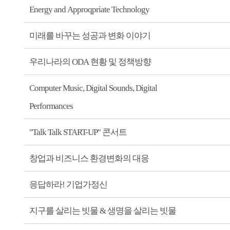
Energy and Approqpriate Technology
미래를 바꾸는 성공과 변화 이야기
우리나라의 ODA 현황 및 정책방향
Computer Music, Digital Sounds, Digital
Performances
"Talk Talk START-UP" 콘서트
창업과 비즈니스 환경변화의 대응
응답하라! 기업가정신
지구를 살리는 빗물 & 생명을 살리는 빗물