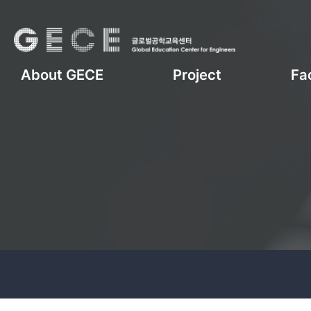
About GECE
Project
Fac