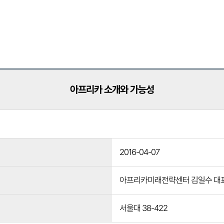
아프리카 소개와 가능성
2016-04-07
아프리카미래전략센터 김일수 대
서울대 38-422