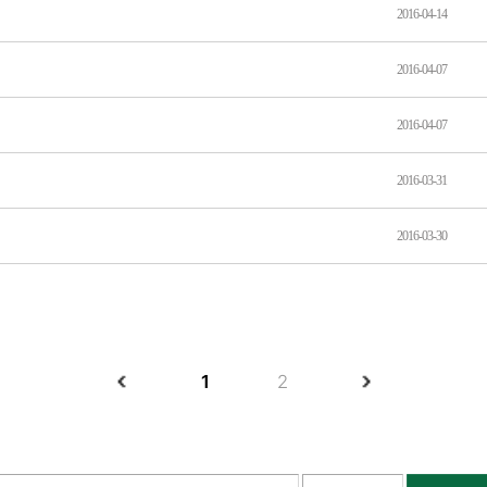
2016-04-14
2016-04-07
2016-04-07
2016-03-31
2016-03-30
1
2