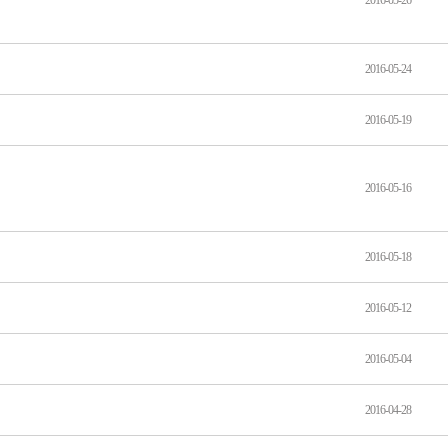
2016-05-26
2016-05-24
2016-05-19
2016-05-16
2016-05-18
2016-05-12
2016-05-04
2016-04-28