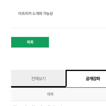
아프리카 소개와 가능성
목록
전체보기
공개강좌
제목