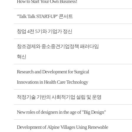
How to Start Your Own Business!
"Talk Talk START-UP" 콘서트
창업 4전 5기와 기업가 정신
창조경제와 중소중견기업정책 패러다임
혁신
Research and Development for Surgical
Innovations in Health Care Technology
적정기술 기반의 사회적기업 설립 및 운영
New roles of designers in the age of "Big Design"
Development of Alpine Villages Using Renewable