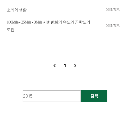
소리와 생활
2015-05-28
100Mile - 25Mile - 3Mile 사회변화의 속도와 공학도의
2015-05-28
도전
1
검색