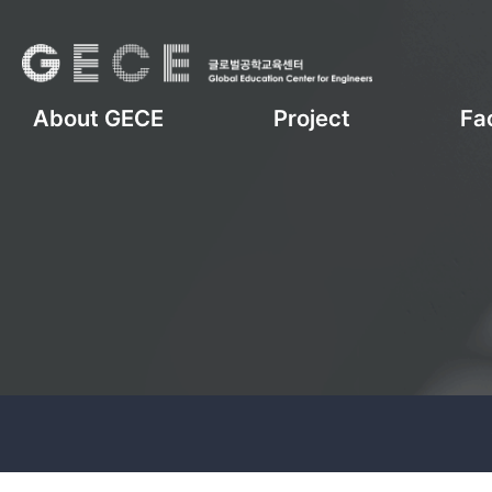
About GECE
Project
Fac