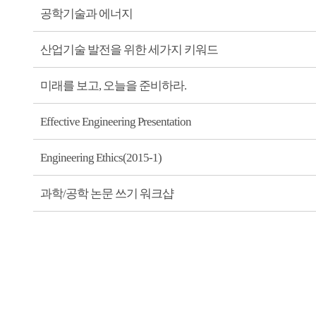
공학기술과 에너지
산업기술 발전을 위한 세가지 키워드
미래를 보고, 오늘을 준비하라.
Effective Engineering Presentation
Engineering Ethics(2015-1)
과학/공학 논문 쓰기 워크샵