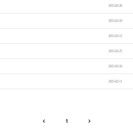
2015-03-26
2015-03-19
2015-03-12
2015-03-25
2015-03-16
2015-02-11
1