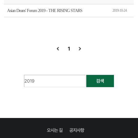
Asian Deans' Forum 2019 - THE RISING STARS
2019-10-24
1
검색
오시는 길
공지사항