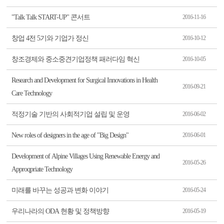
"Talk Talk START-UP" 콘서트
2016-11-16
창업 4전 5기와 기업가 정신
2016-10-12
창조경제와 중소중견기업정책 패러다임 혁신
2016-10-05
Research and Development for Surgical Innovations in Health
2016-09-21
Care Technology
적정기술 기반의 사회적기업 설립 및 운영
2016-06-02
New roles of designers in the age of "Big Design"
2016-06-01
Development of Alpine Villages Using Renewable Energy and
2016-05-26
Approqpriate Technology
미래를 바꾸는 성공과 변화 이야기
2016-05-24
우리나라의 ODA 현황 및 정책방향
2016-05-19