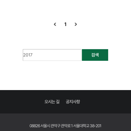
1
검색
오시는 길
공지사항
08826 서울시 관악구 관악로 1 서울대학교 38-201