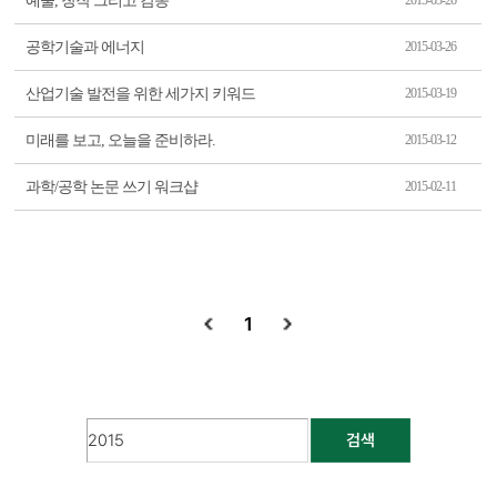
예술, 창작 그리고 감동
2015-03-26
공학기술과 에너지
2015-03-26
산업기술 발전을 위한 세가지 키워드
2015-03-19
미래를 보고, 오늘을 준비하라.
2015-03-12
과학/공학 논문 쓰기 워크샵
2015-02-11
1
검색