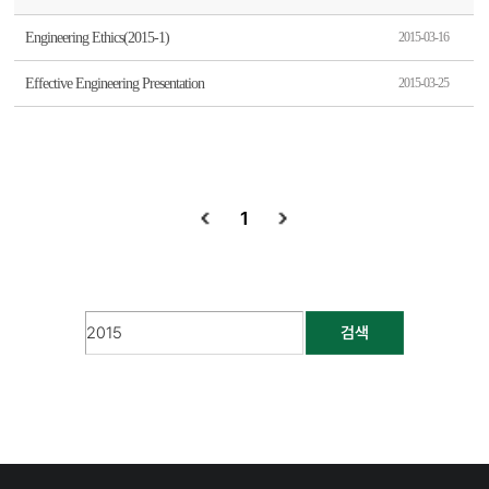
Engineering Ethics(2015-1)
2015-03-16
Effective Engineering Presentation
2015-03-25
1
검색