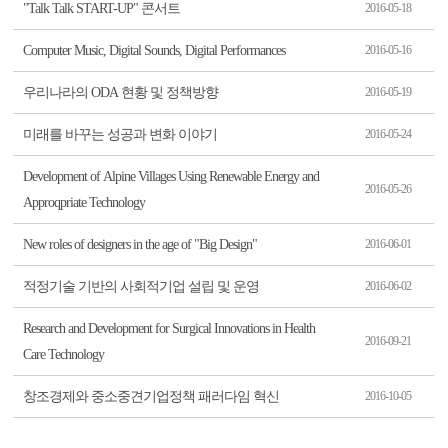
"Talk Talk START-UP" 콘서트
2016-05-18
Computer Music, Digital Sounds, Digital Performances
2016-05-16
우리나라의 ODA 현황 및 정책방향
2016-05-19
미래를 바꾸는 성공과 변화 이야기
2016-05-24
Development of Alpine Villages Using Renewable Energy and
2016-05-26
Approqpriate Technology
New roles of designers in the age of "Big Design"
2016-06-01
적정기술 기반의 사회적기업 설립 및 운영
2016-06-02
Research and Development for Surgical Innovations in Health
2016-09-21
Care Technology
창조경제와 중소중견기업정책 패러다임 혁신
2016-10-05