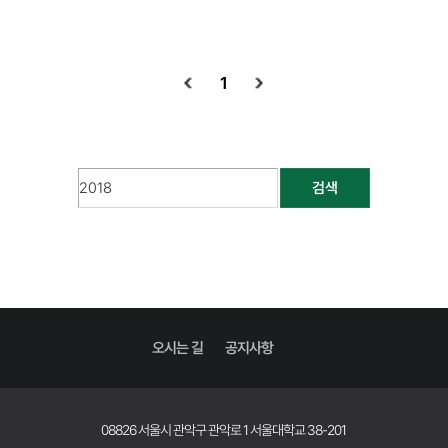
1
검색
오시는 길
공지사항
08826 서울시 관악구 관악로 1 서울대학교 38-201