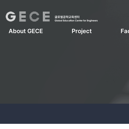
About GECE
Project
Fac