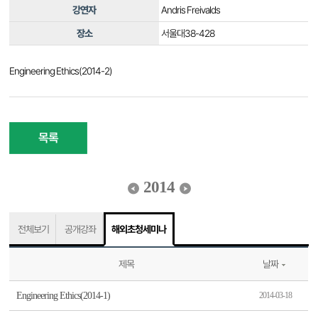
강연자
Andris Freivalds
장소
서울대38-428
Engineering Ethics(2014-2)
목록
2014
전체보기
공개강좌
해외초청세미나
제목
날짜
Engineering Ethics(2014-1)
2014-03-18