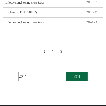
Effective Engineering Presentation
2014-04-02
Engineering Ethics(2014-2)
2014-09-11
Effective Engineering Presentation
2014-10-08
1
검색