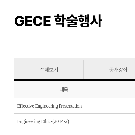
GECE 학술행사
전체보기
공개강좌
제목
Effective Engineering Presentation
Engineering Ethics(2014-2)