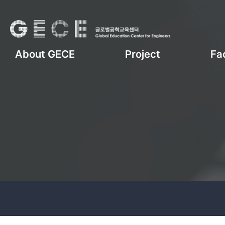
About GECE
Project
Fac