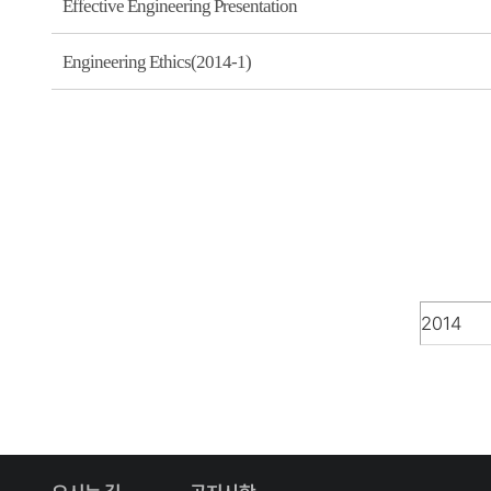
Effective Engineering Presentation
Engineering Ethics(2014-1)