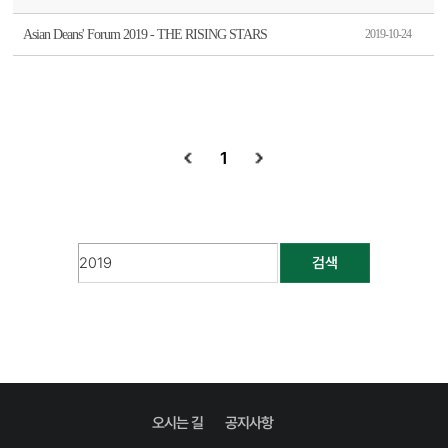
Asian Deans' Forum 2019 - THE RISING STARS
2019-10-24
1
검색
오시는 길
공지사항