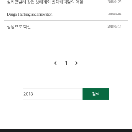
실리콘밸리 창업 생태계와 벤처캐피탈의 역할
2018-04-25
Design Thinking and Innovation
2018-04-04
상생으로 혁신
2018-03-14
1
검색