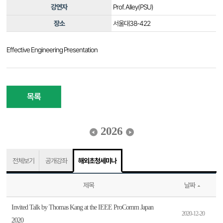
강연자
Prof. Alley(PSU)
장소
서울대38-422
Effective Engineering Presentation
목록
2026
전체보기
공개강좌
해외초청세미나
제목
날짜
Invited Talk by Thomas Kang at the IEEE ProComm Japan
2020-12-20
2020