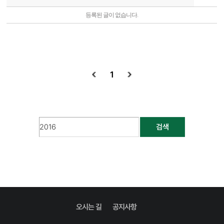
등록된 글이 없습니다.
1
검색
오시는 길
공지사항