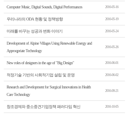
Computer Music, Digital Sounds, Digital Performances
2016-05-16
우리나라의 ODA 현황 및 정책방향
2016-05-19
미래를 바꾸는 성공과 변화 이야기
2016-05-24
Development of Alpine Villages Using Renewable Energy and
2016-05-26
Approqpriate Technology
New roles of designers in the age of "Big Design"
2016-06-01
적정기술 기반의 사회적기업 설립 및 운영
2016-06-02
Research and Development for Surgical Innovations in Health
2016-09-21
Care Technology
창조경제와 중소중견기업정책 패러다임 혁신
2016-10-05