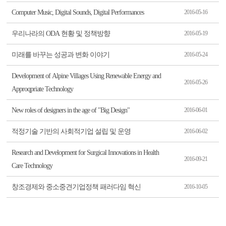
Computer Music, Digital Sounds, Digital Performances
2016-05-16
우리나라의 ODA 현황 및 정책방향
2016-05-19
미래를 바꾸는 성공과 변화 이야기
2016-05-24
Development of Alpine Villages Using Renewable Energy and
2016-05-26
Approqpriate Technology
New roles of designers in the age of "Big Design"
2016-06-01
적정기술 기반의 사회적기업 설립 및 운영
2016-06-02
Research and Development for Surgical Innovations in Health
2016-09-21
Care Technology
창조경제와 중소중견기업정책 패러다임 혁신
2016-10-05