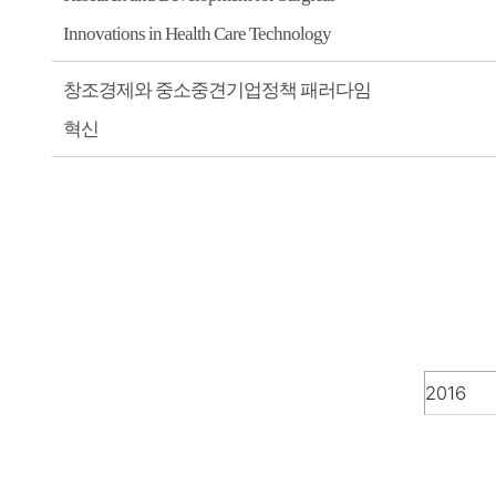
Innovations in Health Care Technology
창조경제와 중소중견기업정책 패러다임
혁신