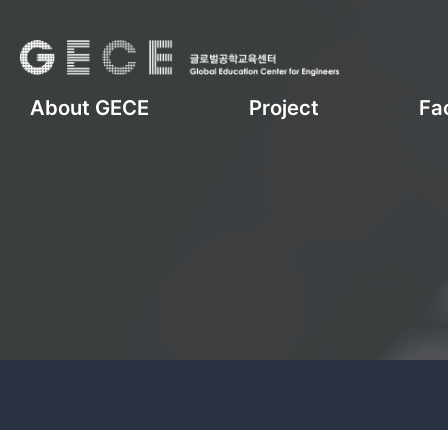
About GECE
Project
Fac