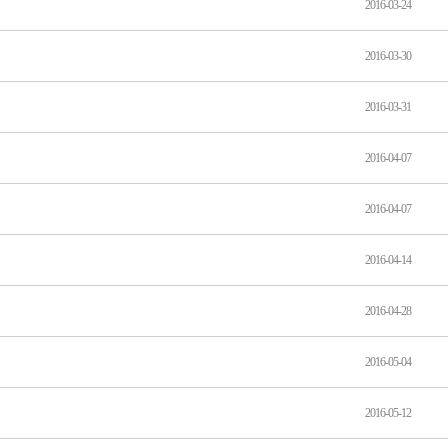
2016-03-24
2016-03-30
2016-03-31
2016-04-07
2016-04-07
2016-04-14
2016-04-28
2016-05-04
2016-05-12