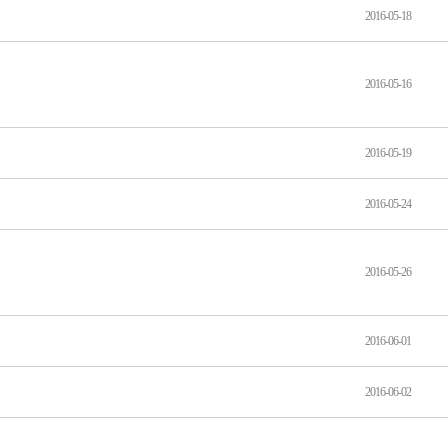
2016-05-18
2016-05-16
2016-05-19
2016-05-24
2016-05-26
2016-06-01
2016-06-02