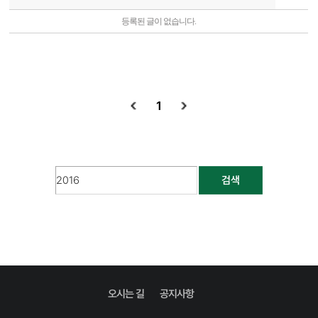
등록된 글이 없습니다.
1
검색
오시는 길
공지사항