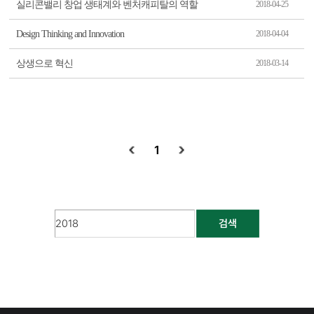
실리콘밸리 창업 생태계와 벤처캐피탈의 역할
2018-04-25
Design Thinking and Innovation
2018-04-04
상생으로 혁신
2018-03-14
1
검색