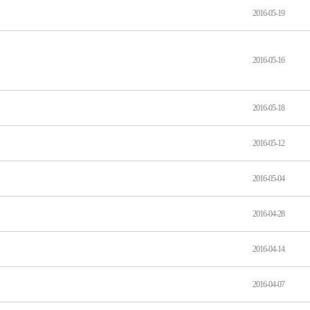
2016-05-19
2016-05-16
2016-05-18
2016-05-12
2016-05-04
2016-04-28
2016-04-14
2016-04-07