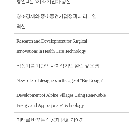
창업 4전 5기와 기업가 정신
창조경제와 중소중견기업정책 패러다임
혁신
Research and Development for Surgical
Innovations in Health Care Technology
적정기술 기반의 사회적기업 설립 및 운영
New roles of designers in the age of "Big Design"
Development of Alpine Villages Using Renewable
Energy and Approqpriate Technology
미래를 바꾸는 성공과 변화 이야기