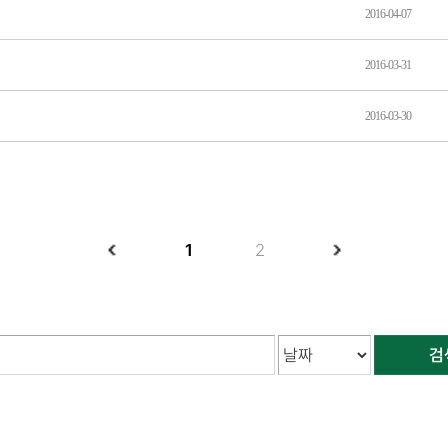
2016-04-07
2016-03-31
2016-03-30
1
2
검