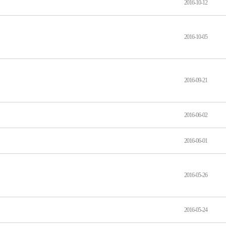
2016-10-12
2016-10-05
2016-09-21
2016-06-02
2016-06-01
2016-05-26
2016-05-24