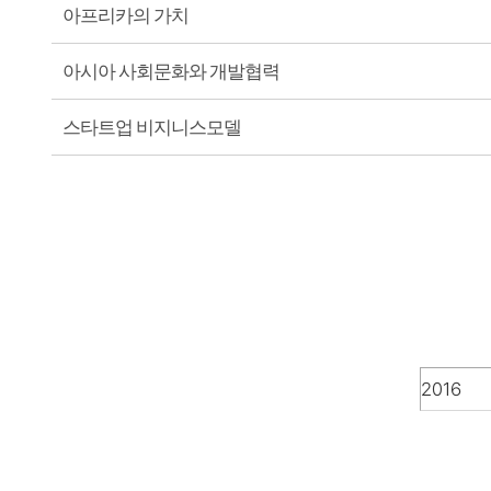
아프리카의 가치
아시아 사회문화와 개발협력
스타트업 비지니스모델