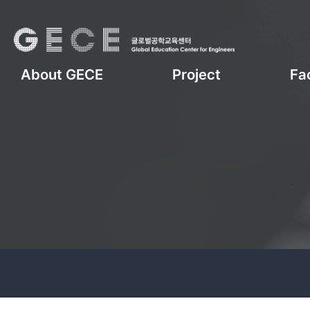
About GECE
Project
Fac