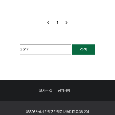
1
검색
오시는 길
공지사항
08826 서울시 관악구 관악로 1 서울대학교 38-201