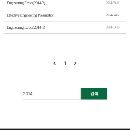
Engineering Ethics(2014-2)
2014-09-11
Effective Engineering Presentation
2014-04-02
Engineering Ethics(2014-1)
2014-03-18
1
검색