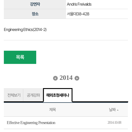
강연자
Andris Freivalds
장소
서울대38-428
Engineering Ethics(2014-2)
목록
2014
전체보기
공개강좌
해외초청세미나
제목
날짜
Effective Engineering Presentation
2014-10-08