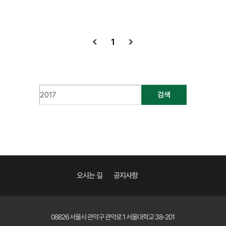
1
검색
오시는 길
공지사항
08826 서울시 관악구 관악로 1 서울대학교 38-201