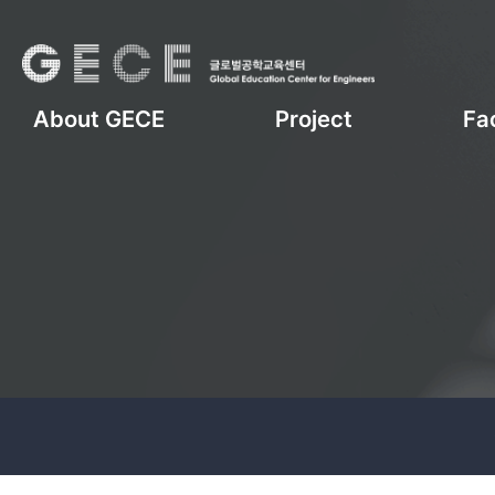
About GECE
Project
Fac