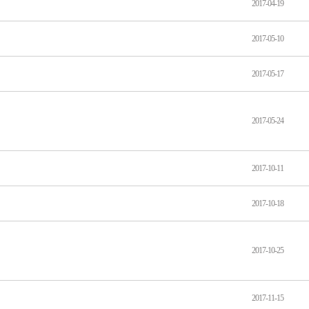
2017-04-19
2017-05-10
2017-05-17
2017-05-24
2017-10-11
2017-10-18
2017-10-25
2017-11-15