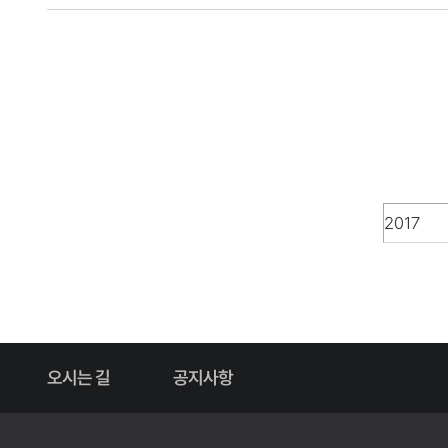
오시는 길
공지사항