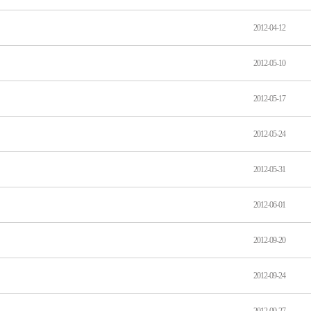
2012-04-12
2012-05-10
2012-05-17
2012-05-24
2012-05-31
2012-06-01
2012-09-20
2012-09-24