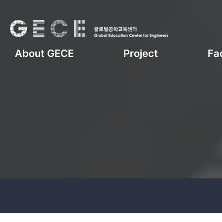
About GECE
Project
Fac