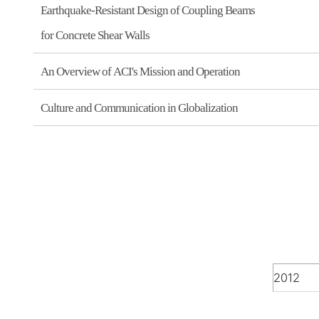
Earthquake-Resistant Design of Coupling Beams
for Concrete Shear Walls
An Overview of ACI's Mission and Operation
Culture and Communication in Globalization