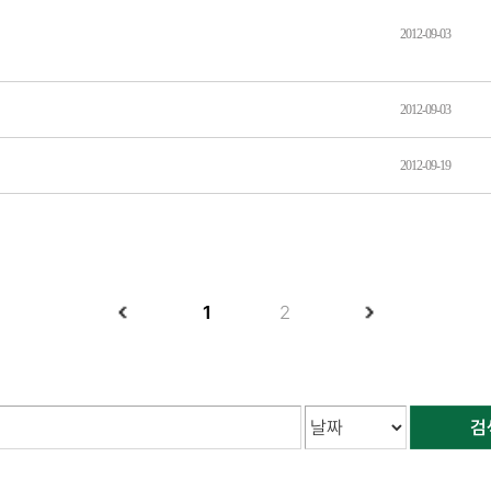
2012-09-03
2012-09-03
2012-09-19
1
2
검