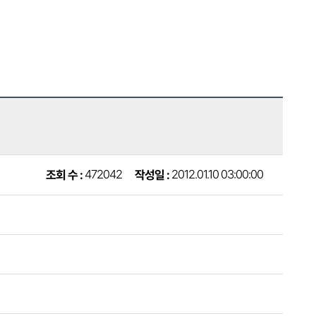
2012.01.10 03:00:00
472042
작성일 :
조회 수 :