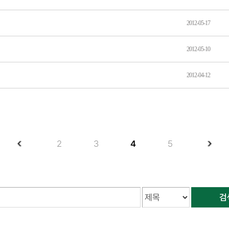
2012-05-17
2012-05-10
2012-04-12
2
3
4
5
검