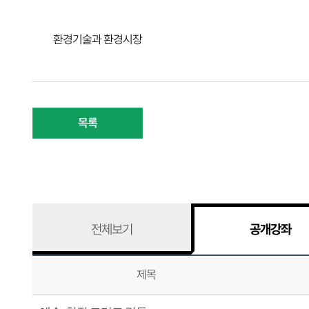
환경기술과 환경시장
목록
전체보기
공개강좌
제목