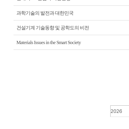
과학기술의 발전과 대한민국
건설기계 기술동향 및 공학도의 비전
Materials Issues in the Smart Society