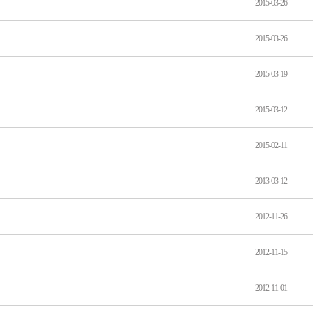
2015-03-26
2015-03-26
2015-03-19
2015-03-12
2015-02-11
2013-03-12
2012-11-26
2012-11-15
2012-11-01