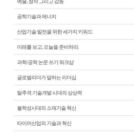
예술, 창작 그리고 감동
공학기술과 에너지
산업기술 발전을 위한 세가지 키워드
미래를 보고, 오늘을 준비하라.
과학/공학 논문 쓰기 워크샵
글로벌리더가 말하는 리더십
탈추격 기술개발 시대의 상상력
불학성시대의 소재기술 혁신
타이어산업의 기술과 혁신