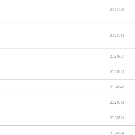
2012-10-29
2012-10-18
2012-09-27
2012-09-24
2012-09-20
2012-06-01
2012-05-31
2012-05-24