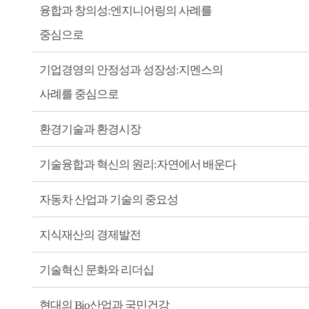
융합과 창의성:엔지니어링의 사례를
중심으로
기업경영의 안정성과 성장성:지멘스의
사례를 중심으로
환경기술과 환경시장
기술융합과 혁신의 원리:자연에서 배운다
자동차 산업과 기술의 중요성
지식재산의 경제발전
기술혁신 문화와 리더십
현대의 Bio산업과 국민건강