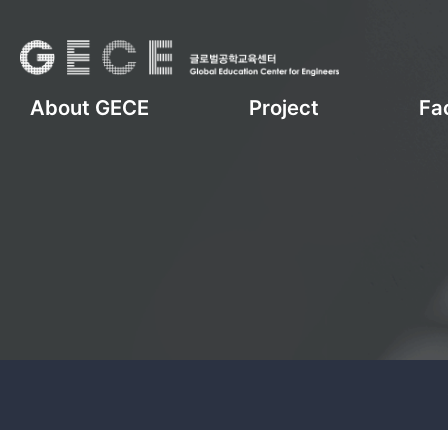
About GECE
Project
Fac