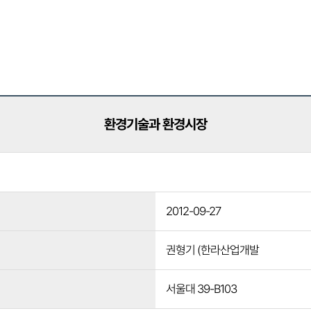
환경기술과 환경시장
2012-09-27
권형기 (한라산업개발
서울대 39-B103