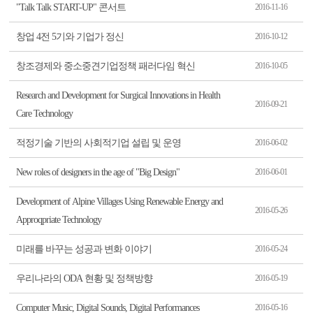
"Talk Talk START-UP" 콘서트
2016-11-16
창업 4전 5기와 기업가 정신
2016-10-12
창조경제와 중소중견기업정책 패러다임 혁신
2016-10-05
Research and Development for Surgical Innovations in Health
2016-09-21
Care Technology
적정기술 기반의 사회적기업 설립 및 운영
2016-06-02
New roles of designers in the age of "Big Design"
2016-06-01
Development of Alpine Villages Using Renewable Energy and
2016-05-26
Approqpriate Technology
미래를 바꾸는 성공과 변화 이야기
2016-05-24
우리나라의 ODA 현황 및 정책방향
2016-05-19
Computer Music, Digital Sounds, Digital Performances
2016-05-16