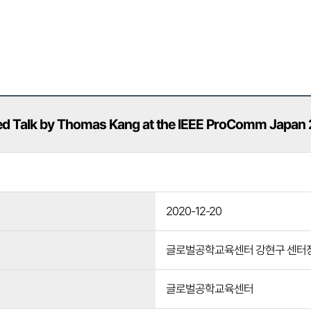
ted Talk by Thomas Kang at the IEEE ProComm Japan
2020-12-20
글로벌공학교육센터 강현구 센터장
글로벌공학교육센터