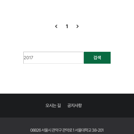
1
검색
오시는 길
공지사항
08826 서울시 관악구 관악로 1 서울대학교 38-201