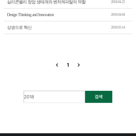
실리콘밸리 창업 생태계와 벤처캐피탈의 역할
2018-04-25
Design Thinking and Innovation
2018-04-04
상생으로 혁신
2018-03-14
1
검색