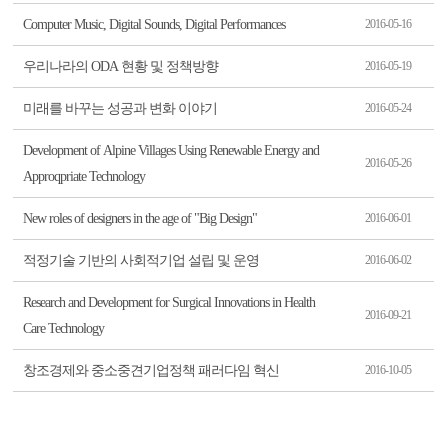
Computer Music, Digital Sounds, Digital Performances
2016-05-16
우리나라의 ODA 현황 및 정책방향
2016-05-19
미래를 바꾸는 성공과 변화 이야기
2016-05-24
Development of Alpine Villages Using Renewable Energy and
2016-05-26
Approqpriate Technology
New roles of designers in the age of "Big Design"
2016-06-01
적정기술 기반의 사회적기업 설립 및 운영
2016-06-02
Research and Development for Surgical Innovations in Health
2016-09-21
Care Technology
창조경제와 중소중견기업정책 패러다임 혁신
2016-10-05